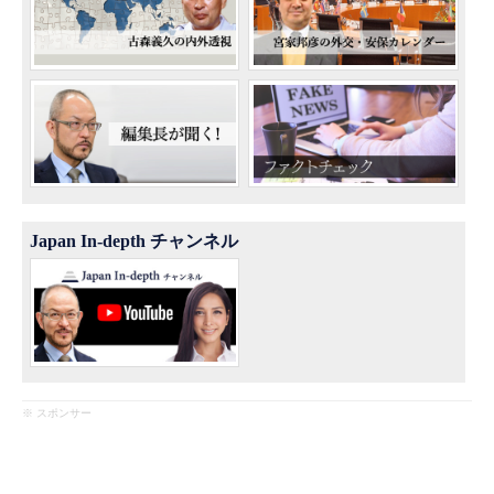
Japan In-depth チャンネル
※ スポンサー