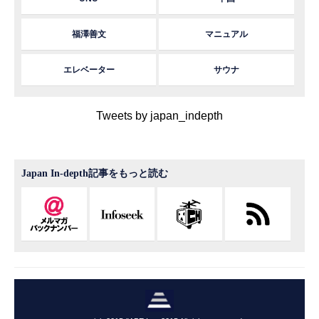
福澤善文
マニュアル
エレベーター
サウナ
Tweets by japan_indepth
Japan In-depth記事をもっと読む