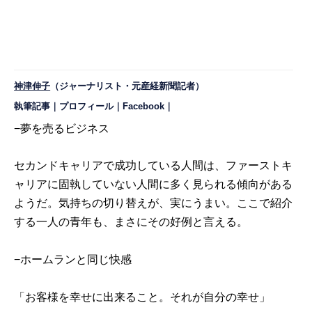
神津伸子
（ジャーナリスト・元産経新聞記者）
執筆記事
｜
プロフィール
｜
Facebook
｜
−夢を売るビジネス
セカンドキャリアで成功している人間は、ファーストキ
ャリアに固執していない人間に多く見られる傾向がある
ようだ。気持ちの切り替えが、実にうまい。ここで紹介
する一人の青年も、まさにその好例と言える。
−ホームランと同じ快感
「お客様を幸せに出来ること。それが自分の幸せ」