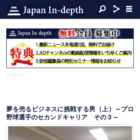
※ スポンサー
夢を売るビジネスに挑戦する男（上）～プロ
野球選手のセカンドキャリア その３～