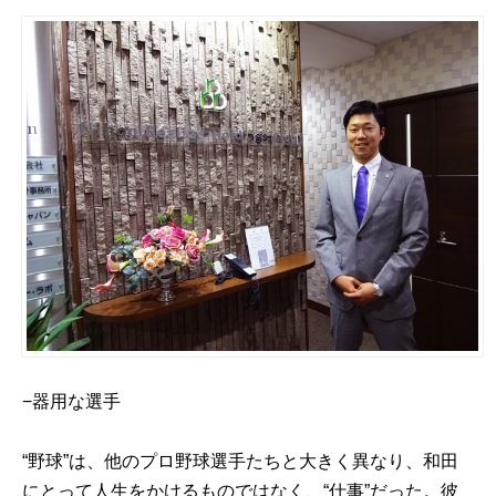
−器用な選手
“野球”は、他のプロ野球選手たちと大きく異なり、和田
にとって人生をかけるものではなく、“仕事”だった。彼