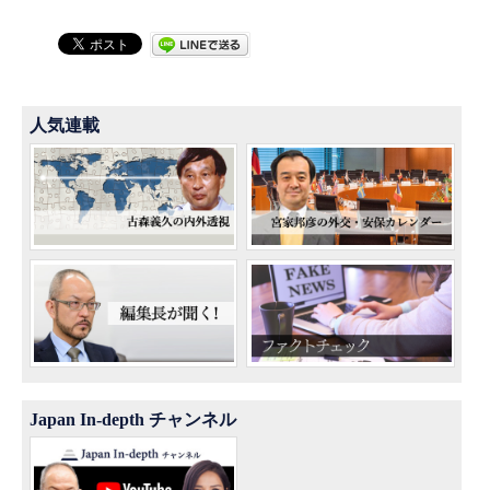
人気連載
Japan In-depth チャンネル