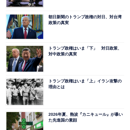
朝日新聞のトランプ政権の対日、対台湾
政策の真実
トランプ政権はいま「下」 対日政策、
対中政策の真実
トランプ政権はいま「上」イラン攻撃の
理由とは
2026年夏、熱波『カニキュール』が暴い
た先進国の素顔