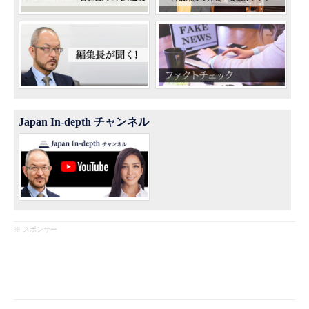
Japan In-depth チャンネル
※ スポンサー