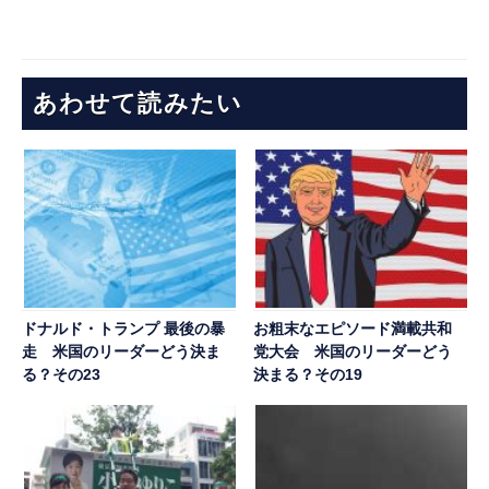
あわせて読みたい
ドナルド・トランプ 最後の暴
お粗末なエピソード満載共和
走 米国のリーダーどう決ま
党大会 米国のリーダーどう
る？その23
決まる？その19