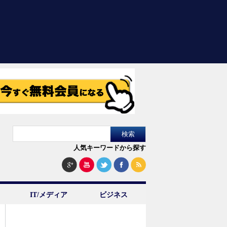
人気キーワードから探す
IT/メディア
ビジネス