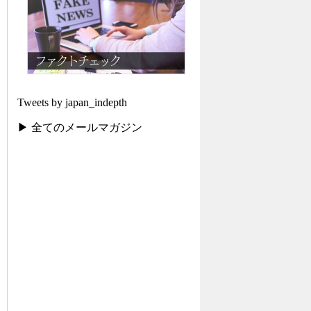
Tweets by japan_indepth
▶ 全てのメールマガジン