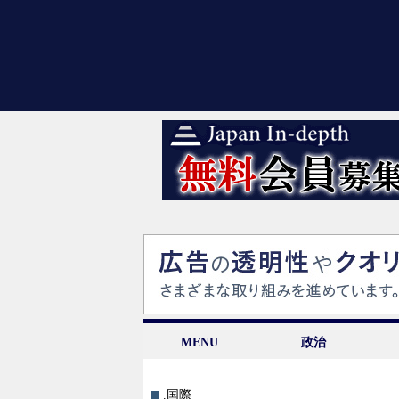
MENU
政治
.国際