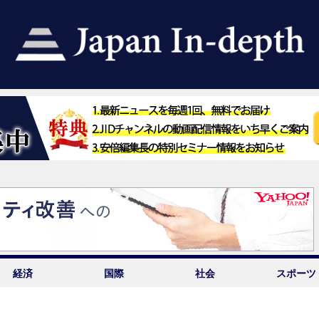
経済
国際
社会
スポーツ