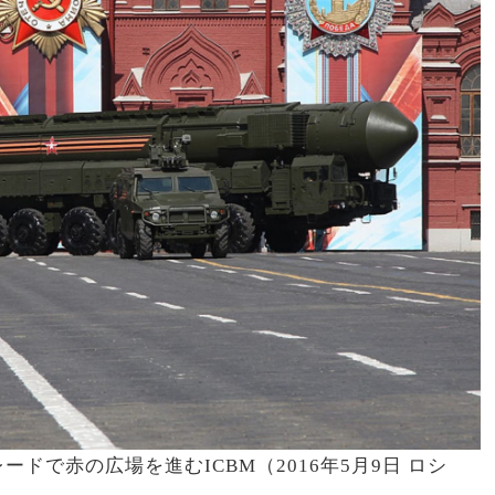
ドで赤の広場を進むICBM（2016年5月9日 ロシ