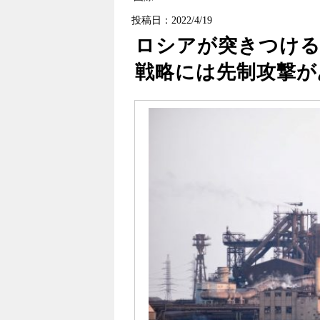
投稿日：2022/4/19
ロシアが突きつける
戦略には先制攻撃が