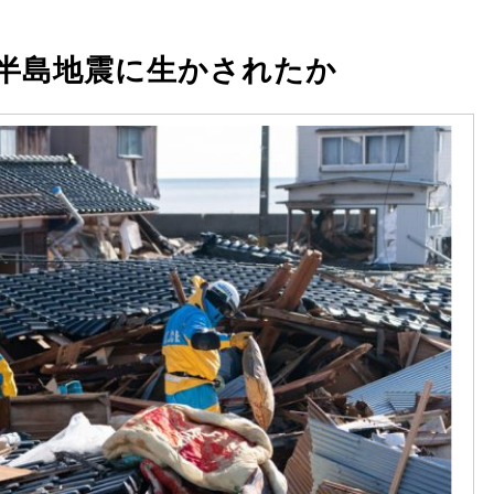
登半島地震に生かされたか