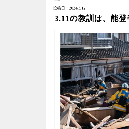
投稿日：2024/3/12
3.11の教訓は、能