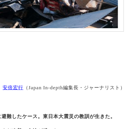
安倍宏行
（Japan In-depth編集長・ジャーナリスト）
に避難したケース。東日本大震災の教訓が生きた。