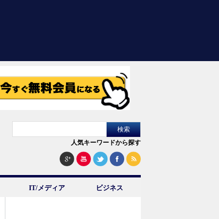
人気キーワードから探す
IT/メディア
ビジネス