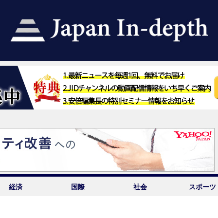
経済
国際
社会
スポーツ