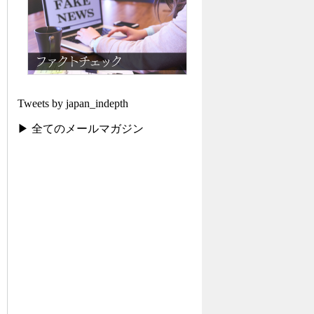
Tweets by japan_indepth
▶ 全てのメールマガジン