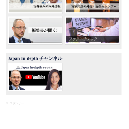
Japan In-depth チャンネル
※ スポンサー