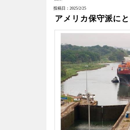
投稿日：2025/2/25
アメリカ保守派にと