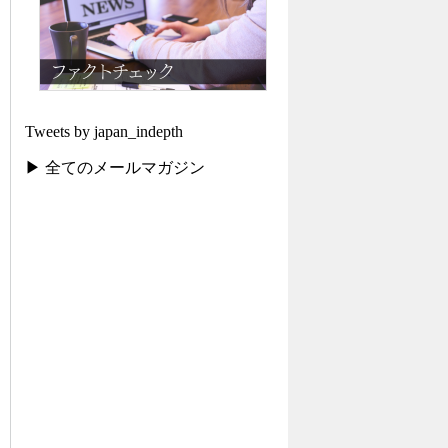
Tweets by japan_indepth
▶ 全てのメールマガジン