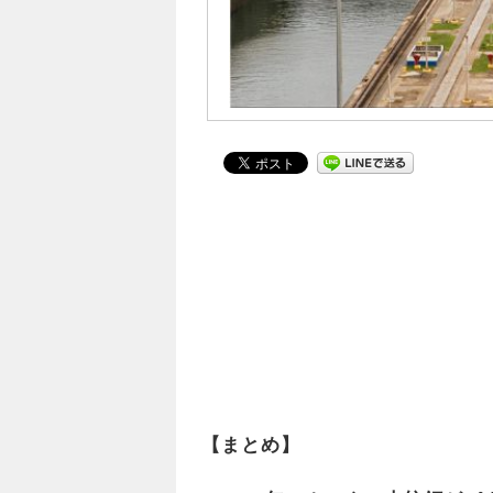
【まとめ】