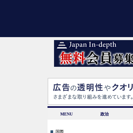
MENU
政治
.国際