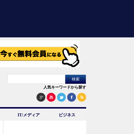
人気キーワードから探す
IT/メディア
ビジネス