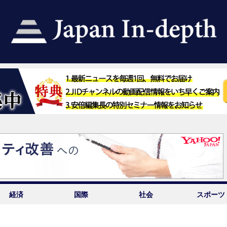
経済
国際
社会
スポーツ