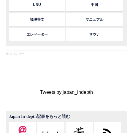
UNU
中国
福澤善文
マニュアル
エレベーター
サウナ
※ スポンサー
Tweets by japan_indepth
Japan In-depth記事をもっと読む