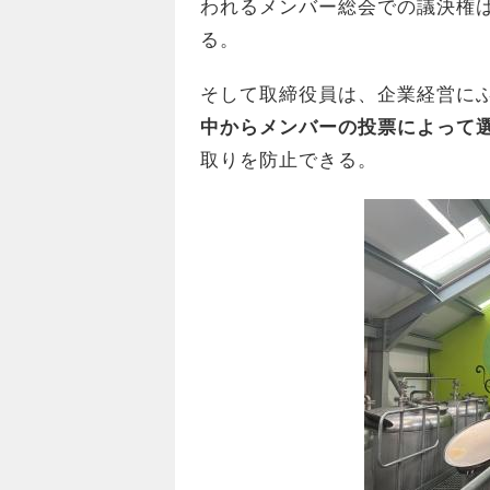
われるメンバー総会での議決権
る。
そして取締役員は、企業経営に
中からメンバーの投票によって
取りを防止できる。