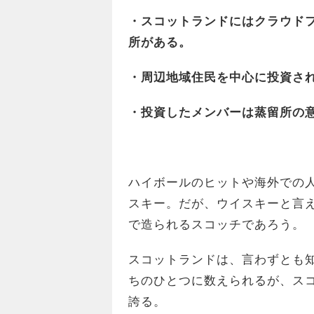
・スコットランドにはクラウド
所がある。
・周辺地域住民を中心に投資さ
・投資したメンバーは蒸留所の
ハイボールのヒットや海外での
スキー。だが、ウイスキーと言
で造られるスコッチであろう。
スコットランドは、言わずとも
ちのひとつに数えられるが、スコ
誇る。