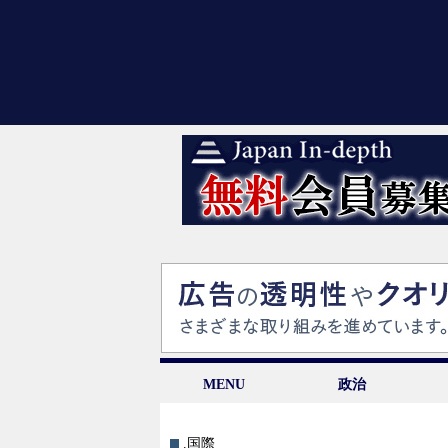
MENU
政治
.国際