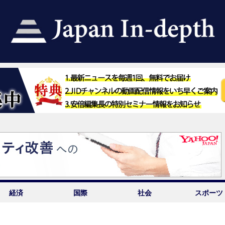
経済
国際
社会
スポーツ