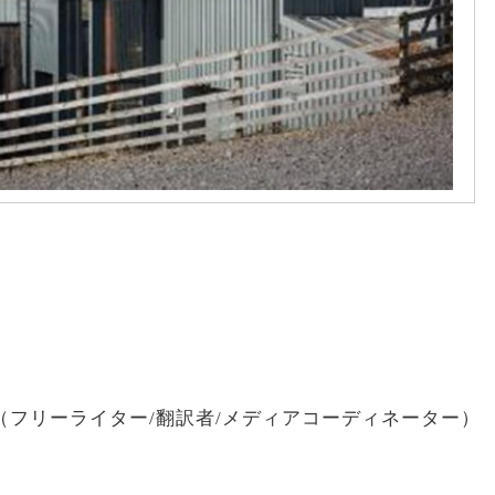
（フリーライター/翻訳者/メディアコーディネーター）