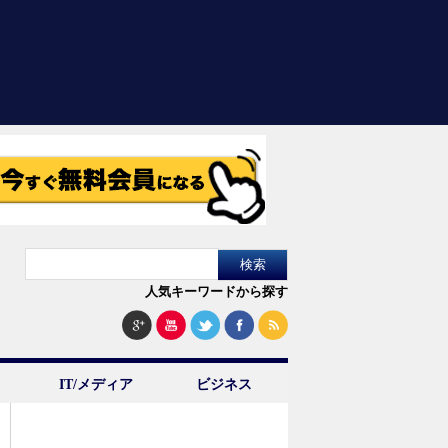
人気キーワードから探す
IT/メディア
ビジネス