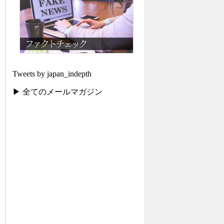
Tweets by japan_indepth
▶ 全てのメールマガジン