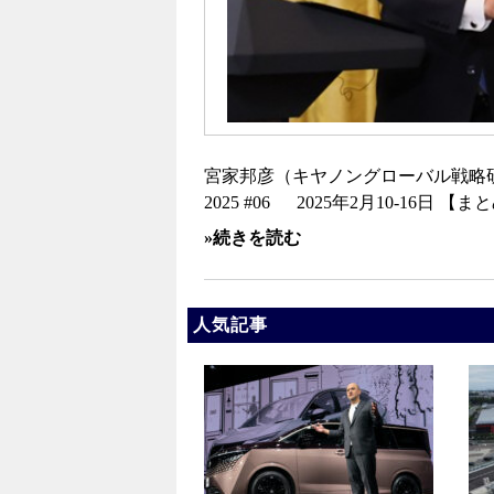
宮家邦彦（キヤノングローバル戦略
2025 #06 2025年2月10-1
»続きを読む
人気記事