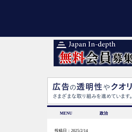
MENU
政治
投稿日：2025/2/14