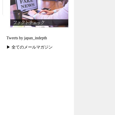
Tweets by japan_indepth
▶ 全てのメールマガジン