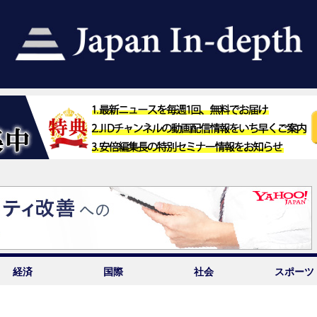
経済
国際
社会
スポーツ