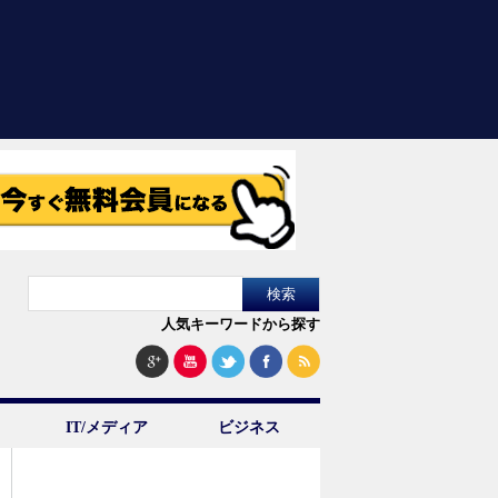
人気キーワードから探す
IT/メディア
ビジネス