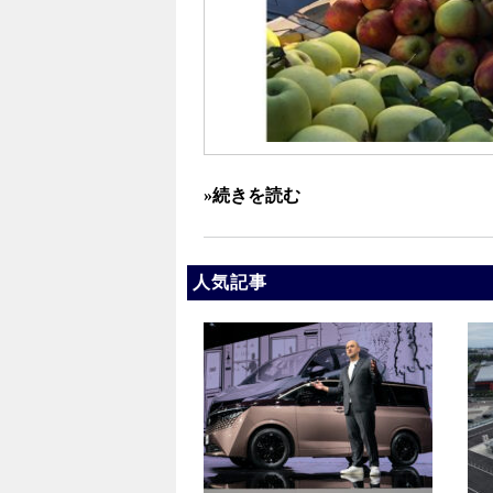
»続きを読む
人気記事