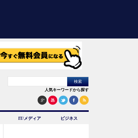
人気キーワードから探す
IT/メディア
ビジネス