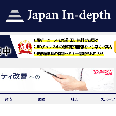
経済
国際
社会
スポーツ