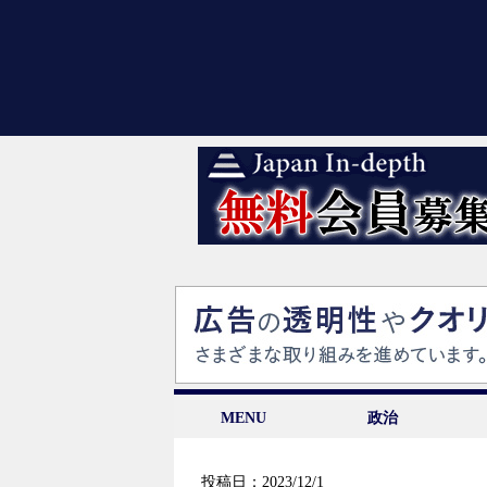
MENU
政治
投稿日：2023/12/1