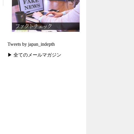
Tweets by japan_indepth
▶ 全てのメールマガジン