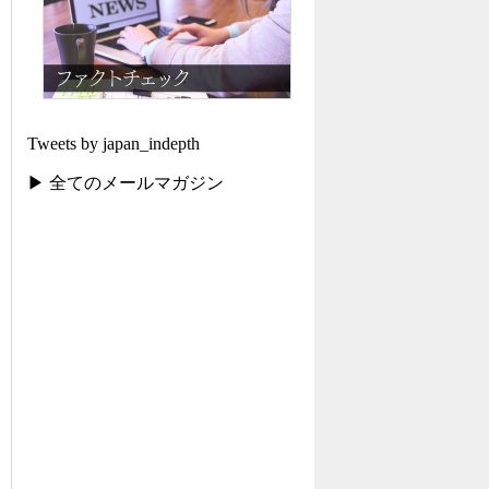
Tweets by japan_indepth
▶ 全てのメールマガジン