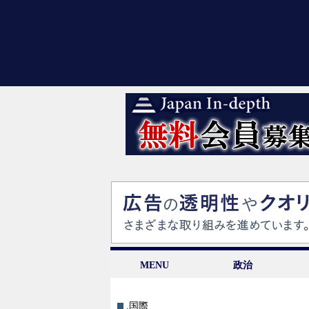
MENU
政治
.国際