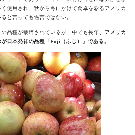
多く使用され、秋から冬にかけて食卓を彩るアメリカ
いると言っても過言ではない。
くの品種が栽培されているが、中でも長年、
アメリカ
が日本発祥の品種「Fuji（ふじ）」である。