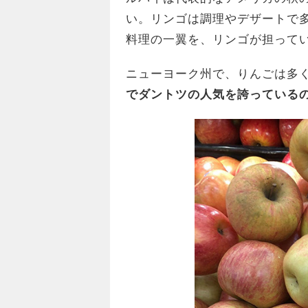
い。リンゴは調理やデザートで
料理の一翼を、リンゴが担って
ニューヨーク州で、りんごは多
でダントツの人気を誇っているの