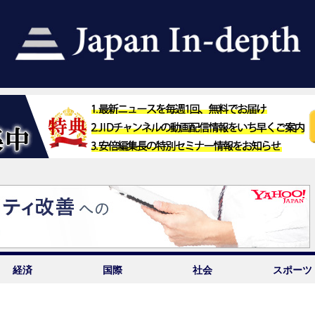
経済
国際
社会
スポーツ