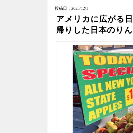
投稿日：2023/12/1
アメリカに広がる日
帰りした日本のりん