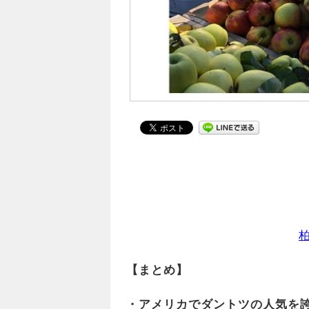
【まとめ】
・アメリカでダントツの人気を誇