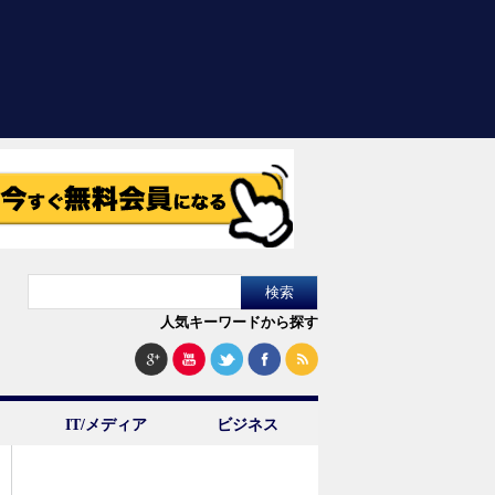
人気キーワードから探す
IT/メディア
ビジネス