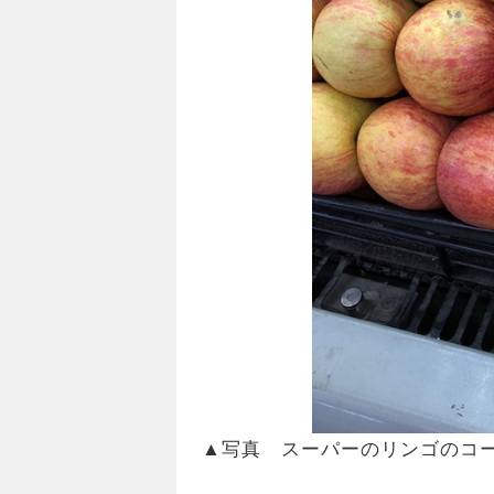
▲写真 スーパーのリンゴのコー