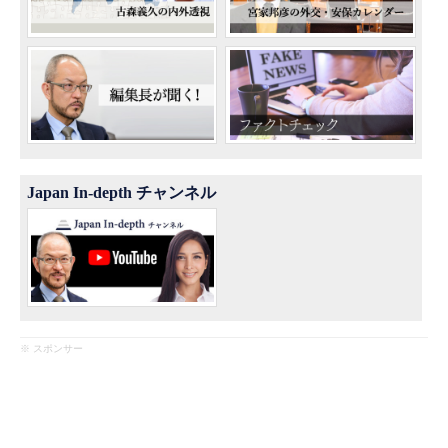
Japan In-depth チャンネル
※ スポンサー