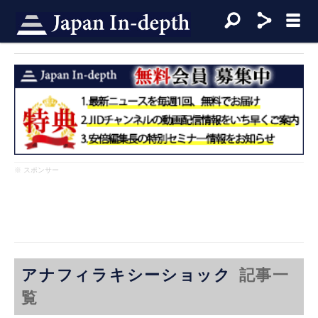
※ スポンサー
アナフィラキシーショック
記事一
覧