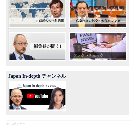
Japan In-depth チャンネル
※ スポンサー