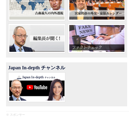
Japan In-depth チャンネル
※ スポンサー