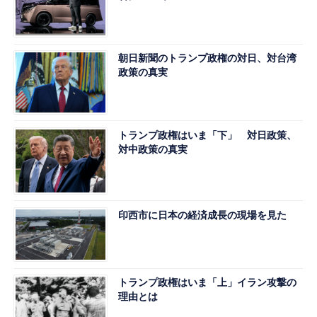
朝日新聞のトランプ政権の対日、対台湾
政策の真実
トランプ政権はいま「下」 対日政策、
対中政策の真実
印西市に日本の経済成長の現場を見た
トランプ政権はいま「上」イラン攻撃の
理由とは