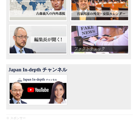
Japan In-depth チャンネル
※ スポンサー