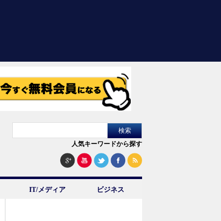
人気キーワードから探す
IT/メディア
ビジネス