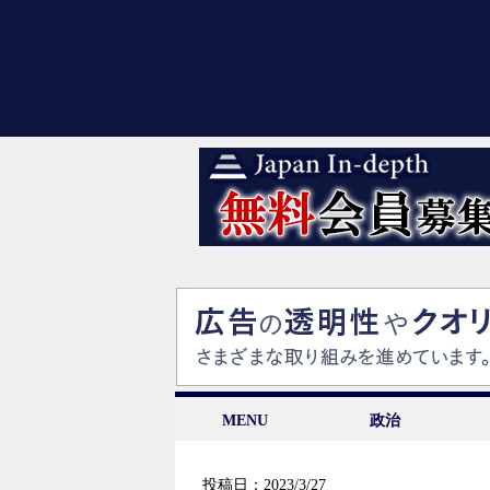
MENU
政治
投稿日：2023/3/27