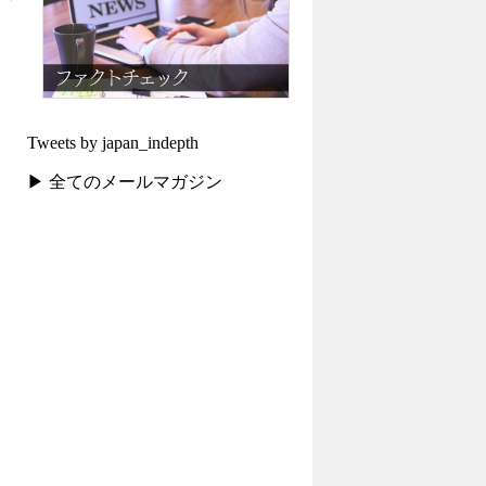
Tweets by japan_indepth
▶ 全てのメールマガジン