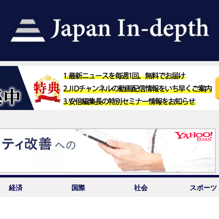
経済
国際
社会
スポーツ