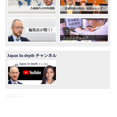
Japan In-depth チャンネル
※ スポンサー