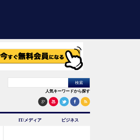
人気キーワードから探す
IT/メディア
ビジネス