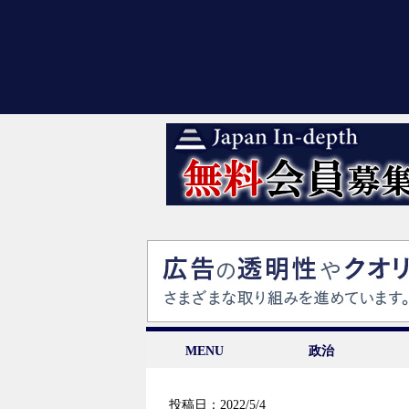
MENU
政治
投稿日：2022/5/4