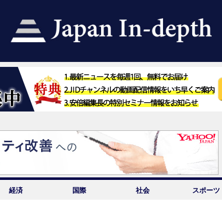
経済
国際
社会
スポーツ