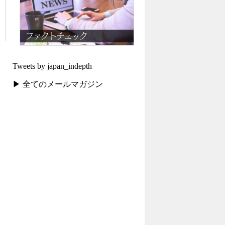
Tweets by japan_indepth
▶ 全てのメールマガジン