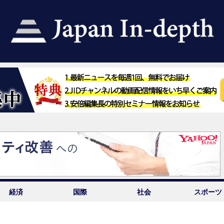
経済
国際
社会
スポーツ