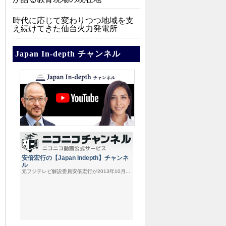
時代に応じて変わりつつ地域を支
え続けてきた仙台火力発電所
Japan In-depth チャンネル