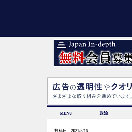
MENU
政治
投稿日：2021/3/16