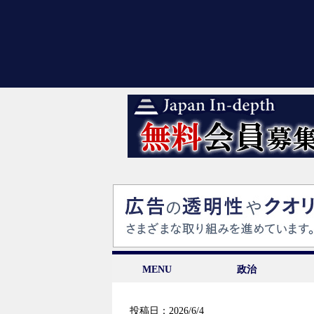
MENU
政治
投稿日：2026/6/4