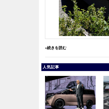
»続きを読む
人気記事