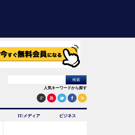
人気キーワードから探す
IT/メディア
ビジネス