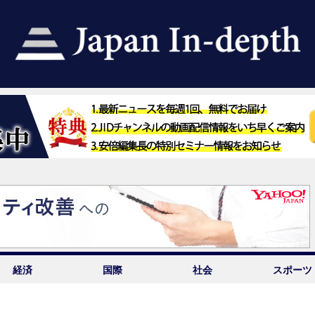
経済
国際
社会
スポーツ