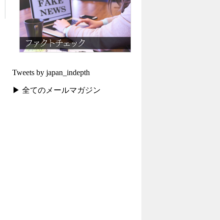
Tweets by japan_indepth
▶ 全てのメールマガジン