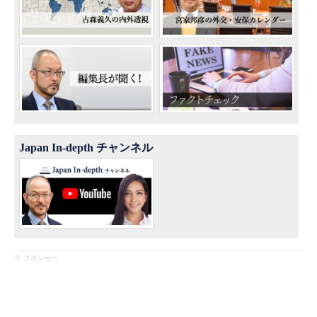
Japan In-depth チャンネル
※ スポンサー