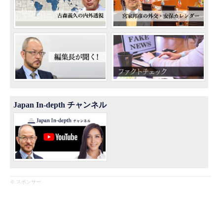
Japan In-depth チャンネル
※ スポンサー