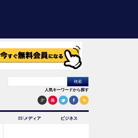
人気キーワードから探す
IT/メディア
ビジネス