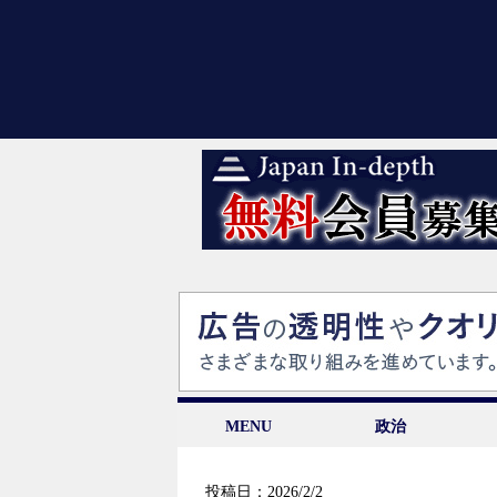
MENU
政治
投稿日：2026/2/2