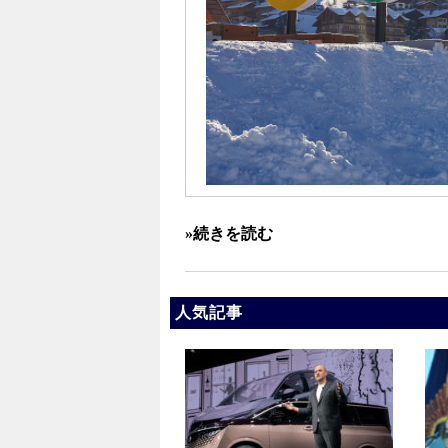
»続きを読む
人気記事