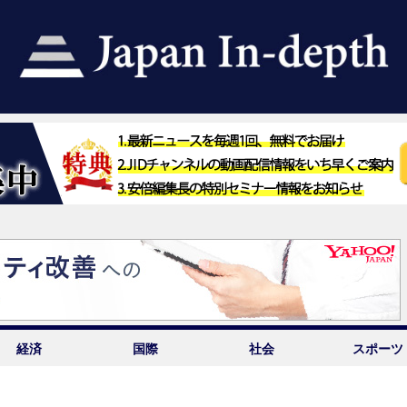
経済
国際
社会
スポーツ