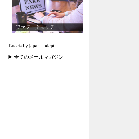
Tweets by japan_indepth
▶ 全てのメールマガジン