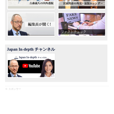
Japan In-depth チャンネル
※ スポンサー