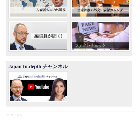
Japan In-depth チャンネル
※ スポンサー