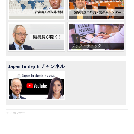
Japan In-depth チャンネル
※ スポンサー