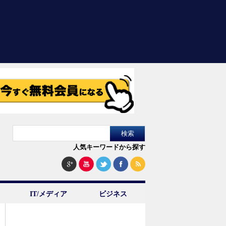
人気キーワードから探す
IT/メディア
ビジネス