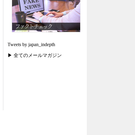
Tweets by japan_indepth
▶ 全てのメールマガジン