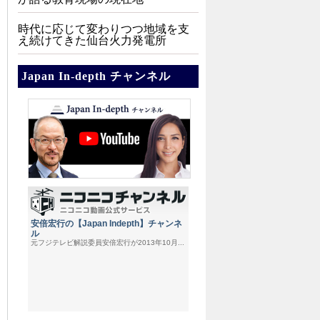
時代に応じて変わりつつ地域を支
え続けてきた仙台火力発電所
Japan In-depth チャンネル