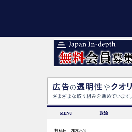
MENU
政治
投稿日：2020/6/4