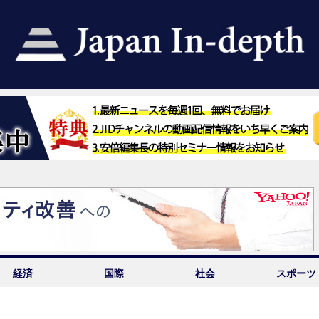
経済
国際
社会
スポーツ