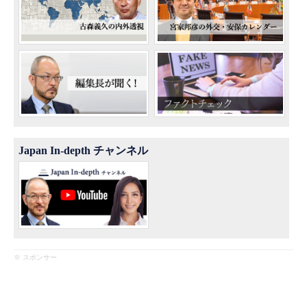
Japan In-depth チャンネル
※ スポンサー