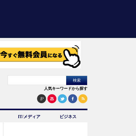
人気キーワードから探す
IT/メディア
ビジネス