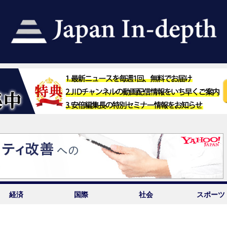
経済
国際
社会
スポーツ