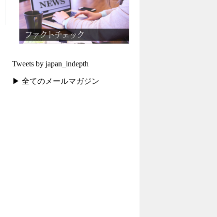
Tweets by japan_indepth
▶ 全てのメールマガジン