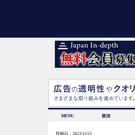
MENU
政治
投稿日：2023/12/22