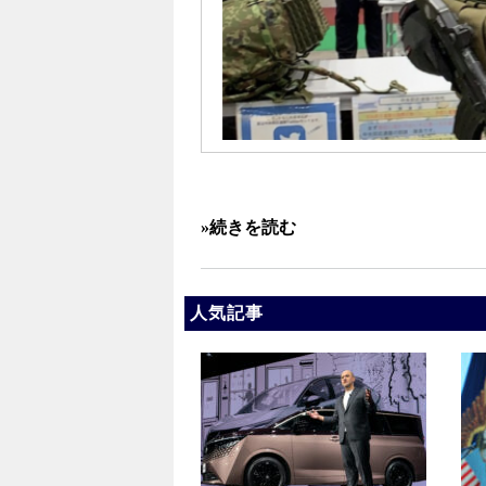
»続きを読む
人気記事