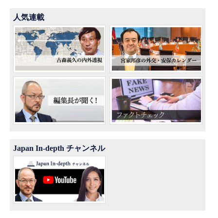
人気連載
Japan In-depth チャンネル