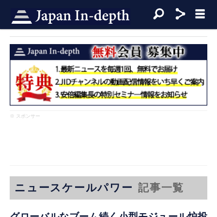
※ スポンサー
ニュースケールパワー
記事一覧
グローバルなブーム続く小型モジュール炉投