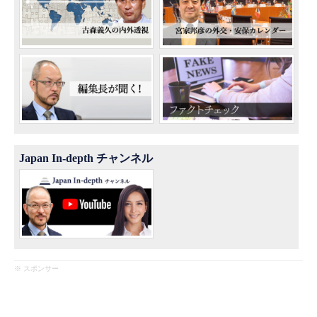
Japan In-depth チャンネル
※ スポンサー