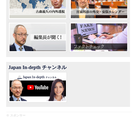
Japan In-depth チャンネル
※ スポンサー