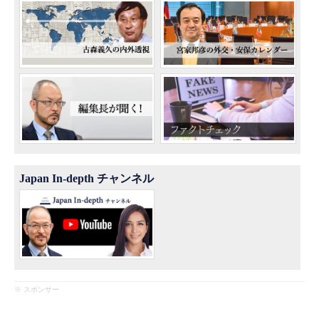
Japan In-depth チャンネル
※ スポンサー