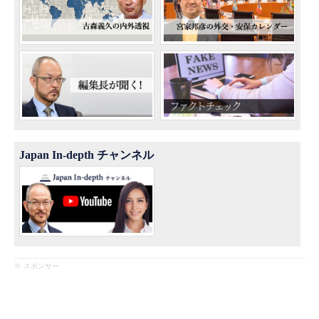
Japan In-depth チャンネル
※ スポンサー