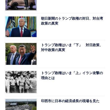
朝日新聞のトランプ政権の対日、対台湾
政策の真実
トランプ政権はいま「下」 対日政策、
対中政策の真実
トランプ政権はいま「上」イラン攻撃の
理由とは
印西市に日本の経済成長の現場を見た