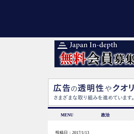
MENU
政治
投稿日：2017/1/13