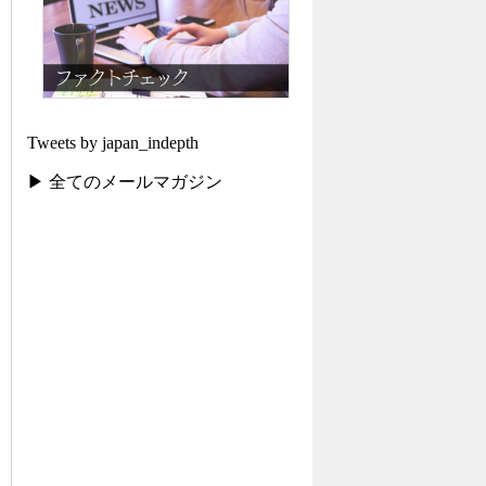
Tweets by japan_indepth
▶ 全てのメールマガジン