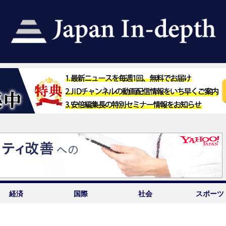
経済
国際
社会
スポーツ