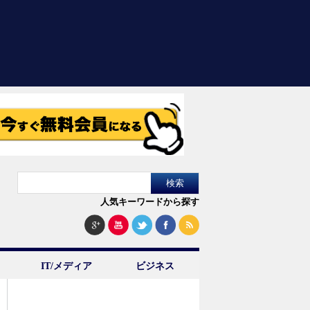
人気キーワードから探す
IT/メディア
ビジネス