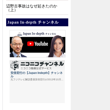
辺野古事故はなぜ起きたのか
（上）
Japan In-depth チャンネル