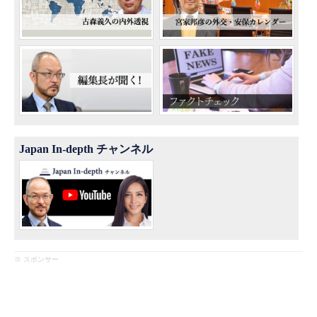
Japan In-depth チャンネル
※ スポンサー