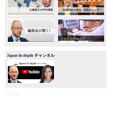
Japan In-depth チャンネル
※ スポンサー