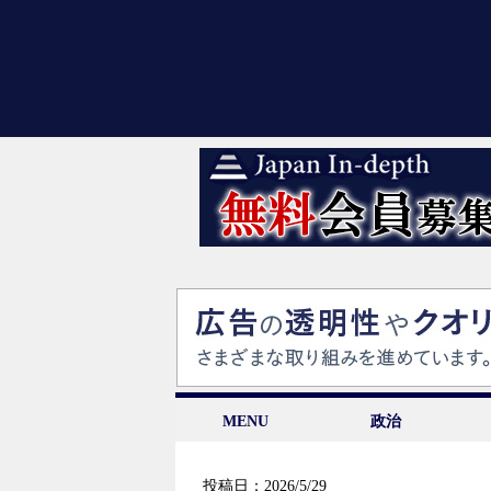
MENU
政治
投稿日：2026/5/29