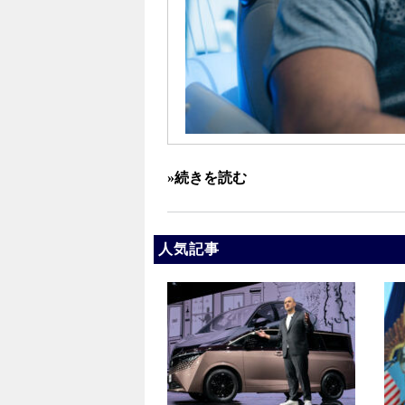
»続きを読む
人気記事