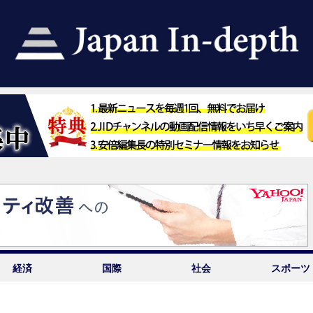
経済
国際
社会
スポーツ