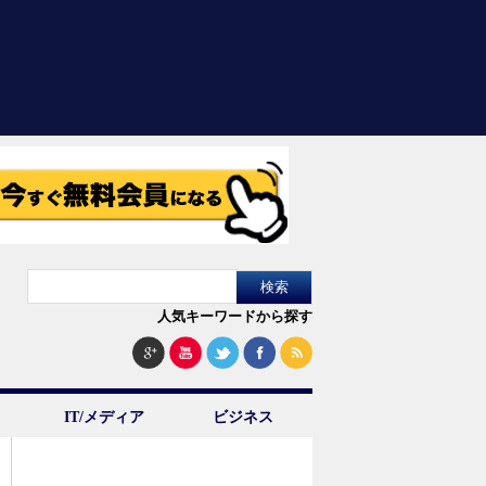
人気キーワードから探す
IT/メディア
ビジネス