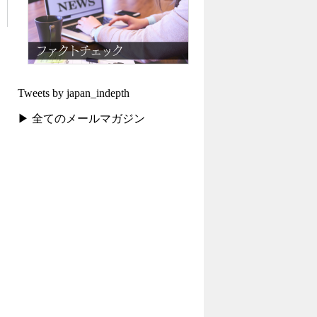
Tweets by japan_indepth
▶ 全てのメールマガジン