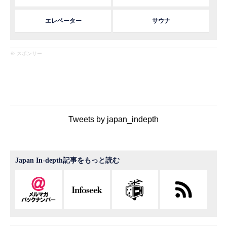
エレベーター
サウナ
※ スポンサー
Tweets by japan_indepth
Japan In-depth記事をもっと読む