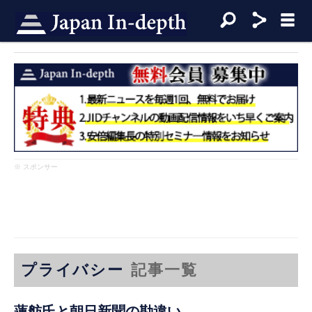
※ スポンサー
プライバシー
記事一覧
蓮舫氏と朝日新聞の勘違い