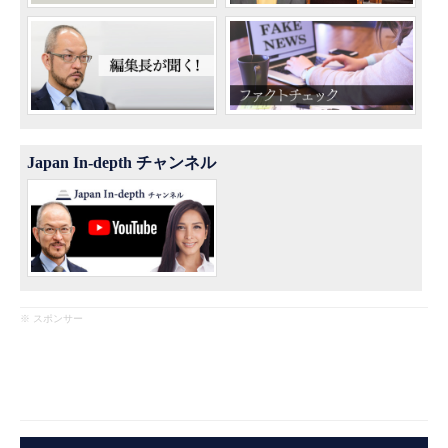
Japan In-depth チャンネル
※ スポンサー