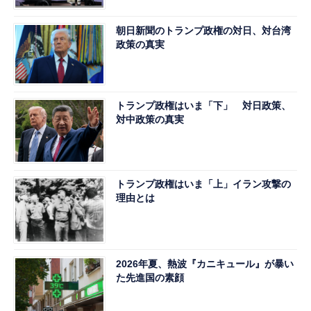
朝日新聞のトランプ政権の対日、対台湾
政策の真実
トランプ政権はいま「下」 対日政策、
対中政策の真実
トランプ政権はいま「上」イラン攻撃の
理由とは
2026年夏、熱波『カニキュール』が暴い
た先進国の素顔