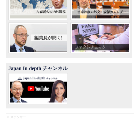
Japan In-depth チャンネル
※ スポンサー