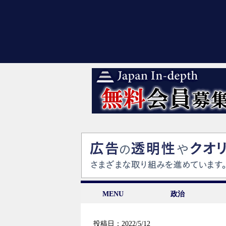
MENU
政治
投稿日：2022/5/12