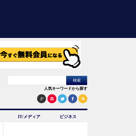
人気キーワードから探す
IT/メディア
ビジネス