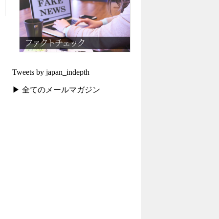
Tweets by japan_indepth
▶ 全てのメールマガジン