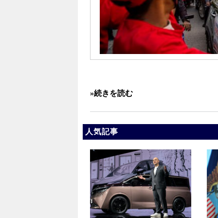
»続きを読む
人気記事