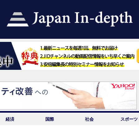
経済
国際
社会
スポーツ