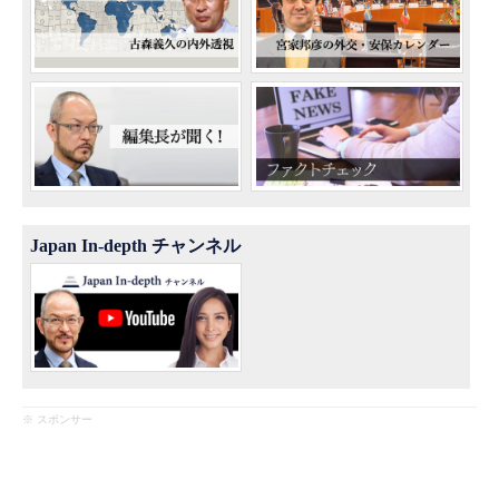
Japan In-depth チャンネル
※ スポンサー