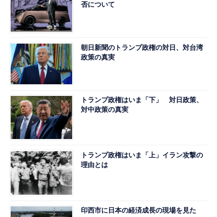
否について
朝日新聞のトランプ政権の対日、対台湾
政策の真実
トランプ政権はいま「下」 対日政策、
対中政策の真実
トランプ政権はいま「上」イラン攻撃の
理由とは
印西市に日本の経済成長の現場を見た