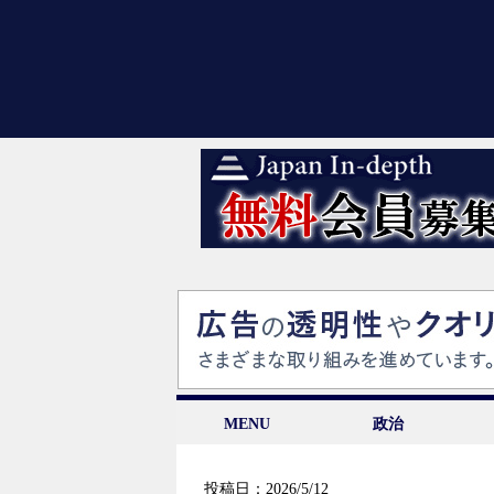
MENU
政治
投稿日：2026/5/12