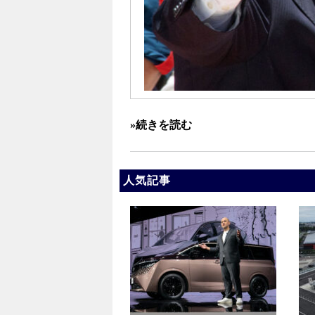
»続きを読む
人気記事