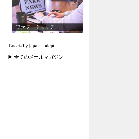
Tweets by japan_indepth
▶ 全てのメールマガジン