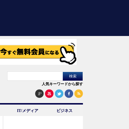
人気キーワードから探す
IT/メディア
ビジネス