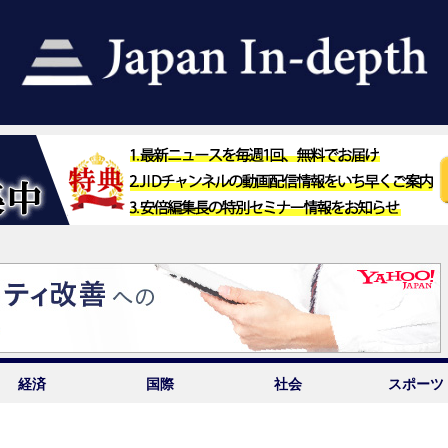
経済
国際
社会
スポーツ