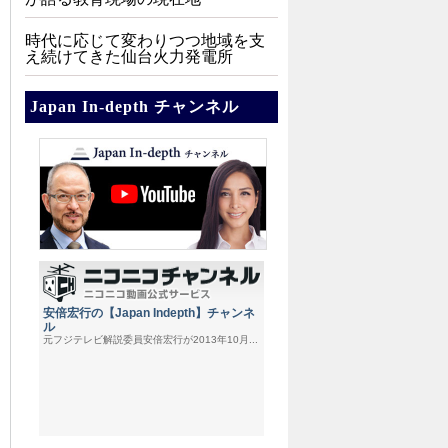
時代に応じて変わりつつ地域を支
え続けてきた仙台火力発電所
Japan In-depth チャンネル