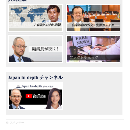
Japan In-depth チャンネル
※ スポンサー