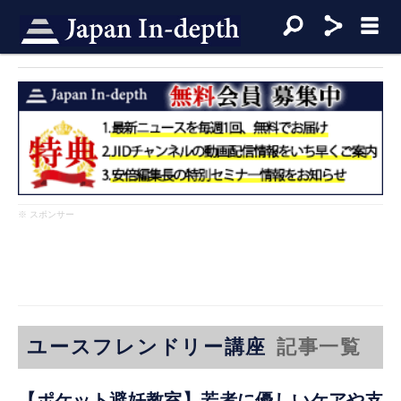
※ スポンサー
ユースフレンドリー講座
記事一覧
【ポケット避妊教室】若者に優しいケアや支