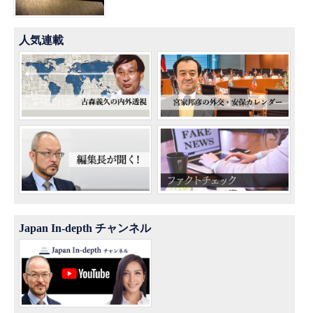
人気連載
Japan In-depth チャンネル