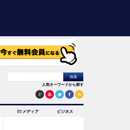
人気キーワードから探す
IT/メディア
ビジネス