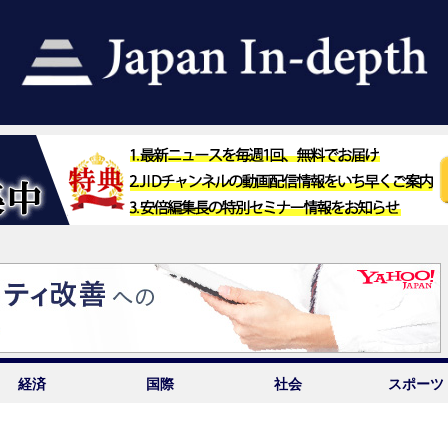
経済
国際
社会
スポーツ