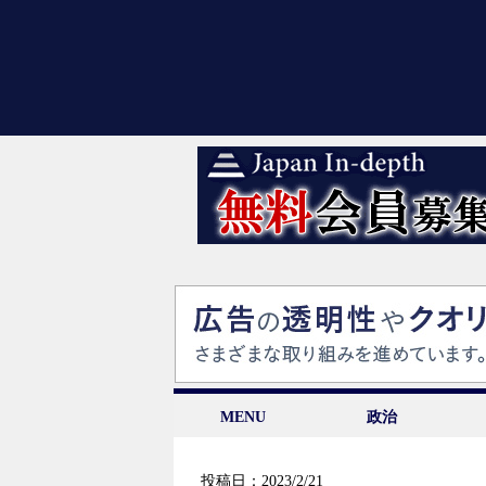
MENU
政治
投稿日：2023/2/21