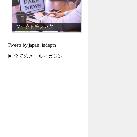
Tweets by japan_indepth
▶ 全てのメールマガジン