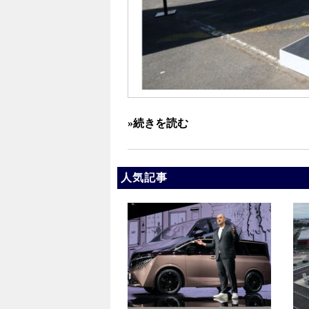
»続きを読む
人気記事