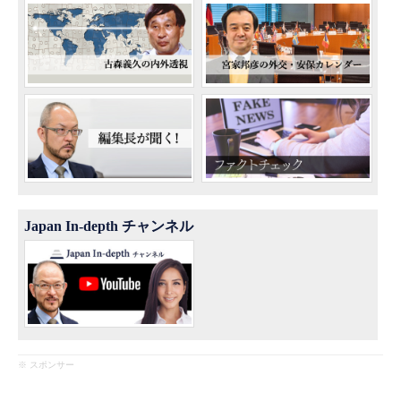
Japan In-depth チャンネル
※ スポンサー